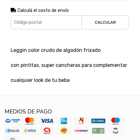
Calculá el costo de envío
CALCULAR
Leggin color crudo de algodón frizado
con pintitas, super cancheras para complementar
cualquier look de tu beba
MEDIOS DE PAGO