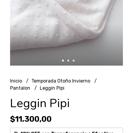
Inicio
Temporada Otoño Invierno
Pantalon
Leggin Pipi
Leggin Pipi
$11.300,00