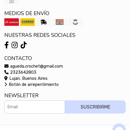
MEDIOS DE ENVÍO
NUESTRAS REDES SOCIALES
CONTACTO
agueda.crochet@gmail.com
2323642803
Lujan, Buenos Aires
Botón de arrepentimiento
NEWSLETTER
SUSCRIBIRME