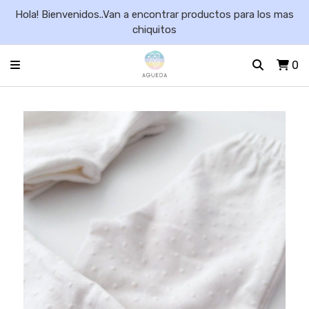
Hola! Bienvenidos..Van a encontrar productos para los mas
chiquitos
0