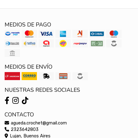
MEDIOS DE PAGO
MEDIOS DE ENVÍO
NUESTRAS REDES SOCIALES
CONTACTO
agueda.crochet@gmail.com
2323642803
Lujan, Buenos Aires