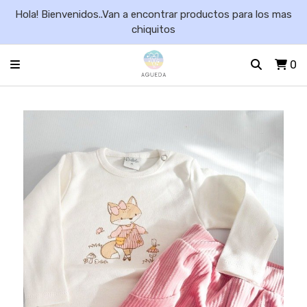
Hola! Bienvenidos..Van a encontrar productos para los mas
chiquitos
0