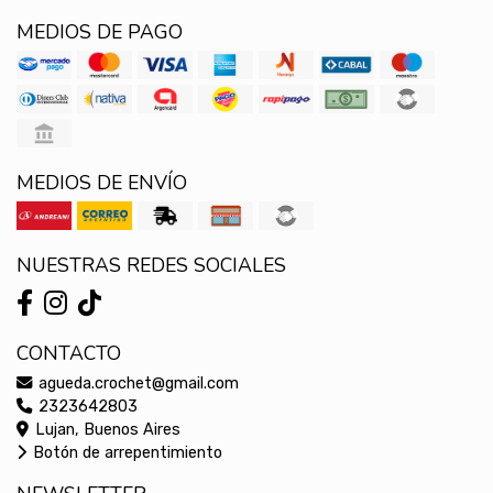
MEDIOS DE PAGO
MEDIOS DE ENVÍO
NUESTRAS REDES SOCIALES
CONTACTO
agueda.crochet@gmail.com
2323642803
Lujan, Buenos Aires
Botón de arrepentimiento