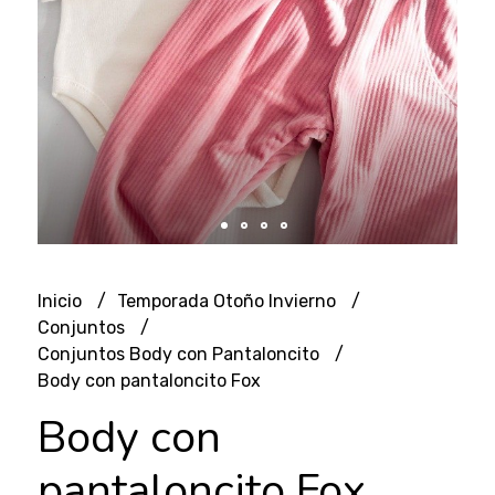
Inicio
Temporada Otoño Invierno
Conjuntos
Conjuntos Body con Pantaloncito
Body con pantaloncito Fox
Body con
pantaloncito Fox