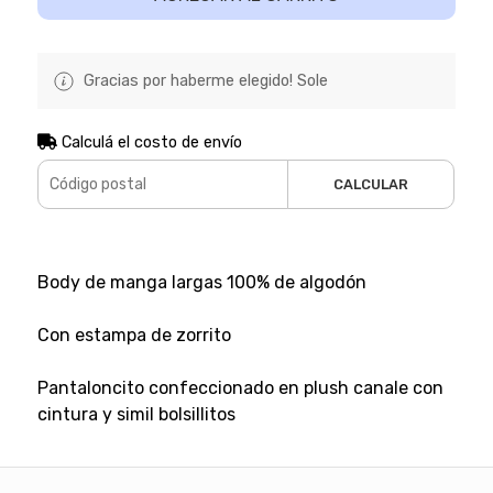
Gracias por haberme elegido! Sole
Calculá el costo de envío
CALCULAR
Body de manga largas 100% de algodón
Con estampa de zorrito
Pantaloncito confeccionado en plush canale con
cintura y simil bolsillitos