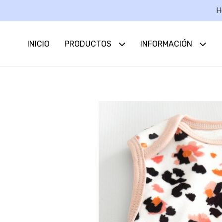
H
INICIO
PRODUCTOS
INFORMACIÓN