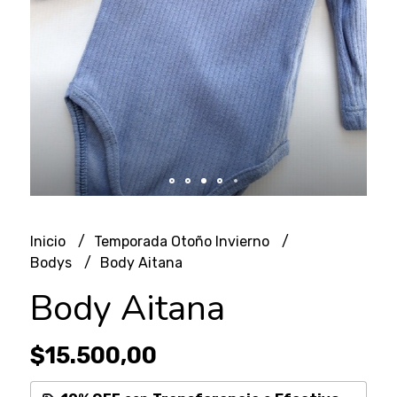
Inicio
Temporada Otoño Invierno
Bodys
Body Aitana
Body Aitana
$15.500,00