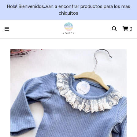
Hola! Bienvenidos..Van a encontrar productos para los mas
chiquitos
0