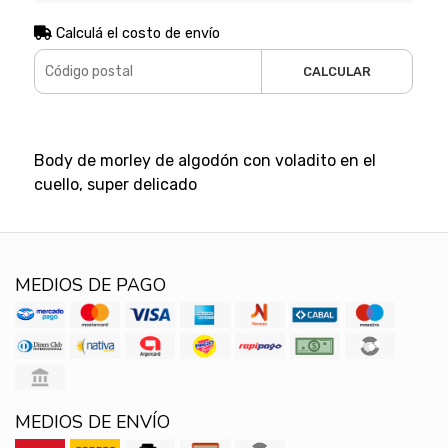
Calculá el costo de envío
CALCULAR
Body de morley de algodón con voladito en el
cuello, super delicado
MEDIOS DE PAGO
MEDIOS DE ENVÍO