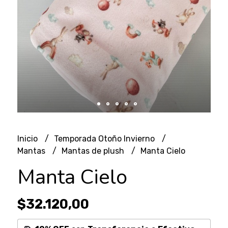
Inicio
Temporada Otoño Invierno
Mantas
Mantas de plush
Manta Cielo
Manta Cielo
$32.120,00