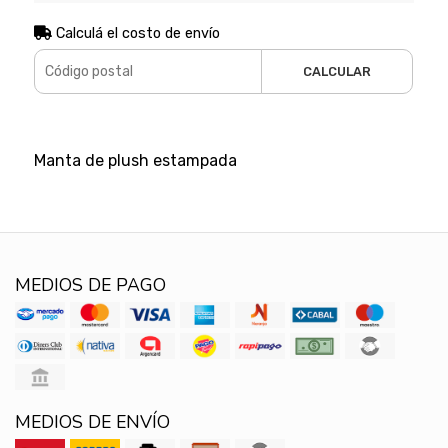
Calculá el costo de envío
CALCULAR
Manta de plush estampada
MEDIOS DE PAGO
MEDIOS DE ENVÍO