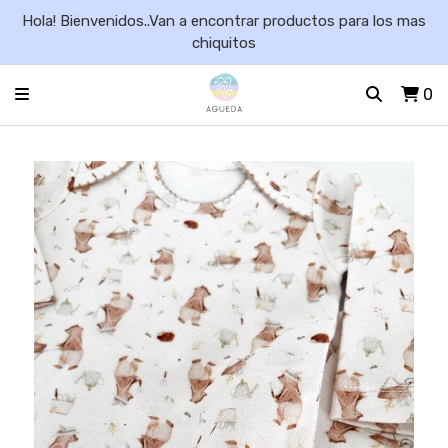
Hola! Bienvenidos..Van a encontrar productos para los mas
chiquitos
0