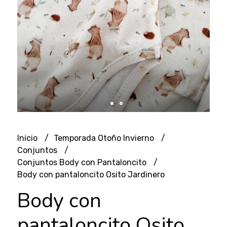
Inicio
Temporada Otoño Invierno
Conjuntos
Conjuntos Body con Pantaloncito
Body con pantaloncito Osito Jardinero
Body con
pantaloncito Osito