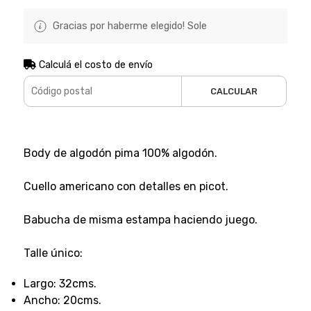
Gracias por haberme elegido! Sole
Calculá el costo de envío
CALCULAR
Body de algodón pima 100% algodón.
Cuello americano con detalles en picot.
Babucha de misma estampa haciendo juego.
Talle único:
Largo: 32cms.
Ancho: 20cms.