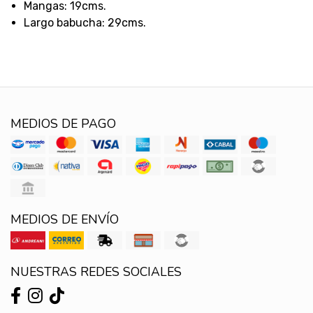
Mangas: 19cms.
Largo babucha: 29cms.
MEDIOS DE PAGO
MEDIOS DE ENVÍO
NUESTRAS REDES SOCIALES