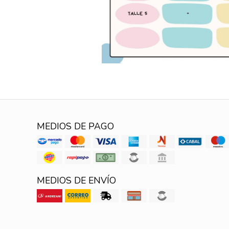
MEDIOS DE PAGO
MEDIOS DE ENVÍO