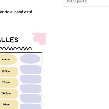
cuando el bebé está