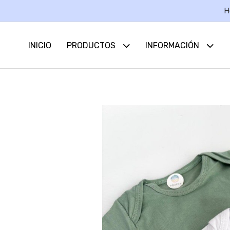
H
INICIO
PRODUCTOS
INFORMACIÓN