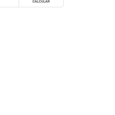
CALCULAR