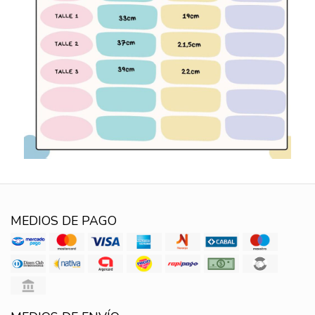
MEDIOS DE PAGO