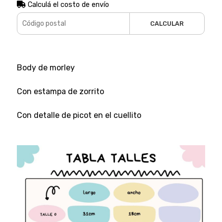
Calculá el costo de envío
CALCULAR
Body de morley
Con estampa de zorrito
Con detalle de picot en el cuellito