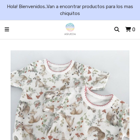
Hola! Bienvenidos..Van a encontrar productos para los mas
chiquitos
0