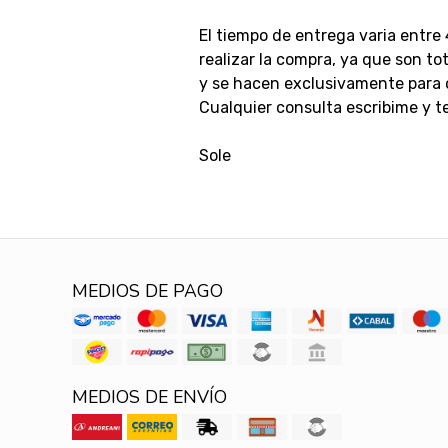
El tiempo de entrega varia entre 
realizar la compra, ya que son t
y se hacen exclusivamente para 
Cualquier consulta escribime y t
Sole
MEDIOS DE PAGO
MEDIOS DE ENVÍO