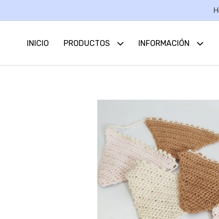
H
INICIO
PRODUCTOS
INFORMACIÓN