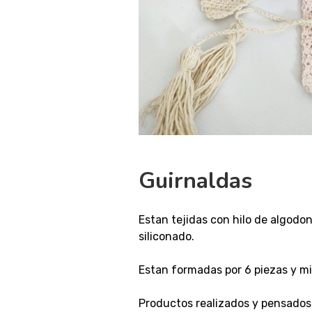
Guirnaldas
Estan tejidas con hilo de algodon
siliconado.
Estan formadas por 6 piezas y mi
Productos realizados y pensados