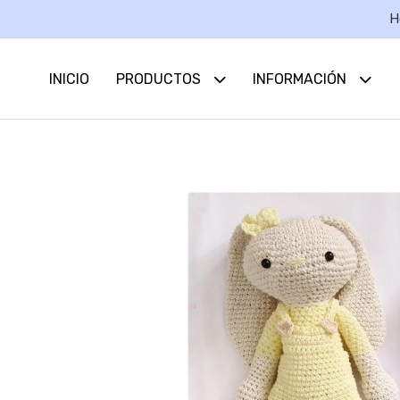
H
INICIO
PRODUCTOS
INFORMACIÓN