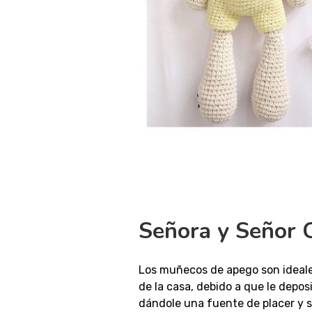
Señora y Señor
Los muñecos de apego son ideal
de la casa, debido a que le depo
dándole una fuente de placer y 