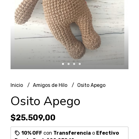
Inicio
Amigos de Hilo
Osito Apego
Osito Apego
$25.509,00
10% OFF
con
Transferencia
o
Efectivo