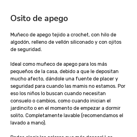
Osito de apego
Muñeco de apego tejido a crochet, con hilo de
algodón, relleno de vellón siliconado y con ojitos
de seguridad.
Ideal como muñeco de apego para los más
pequeños de la casa, debido a que le depositan
mucho afecto, dándole una fuente de placer y
seguridad para cuando las mamis no estamos. Por
eso los niños lo buscan cuando necesitan
consuelo o cambios, como cuando inician el
jardincito o en el momento de empezar a dormir
solito. Completamente lavable (recomendamos el
lavado a mano).