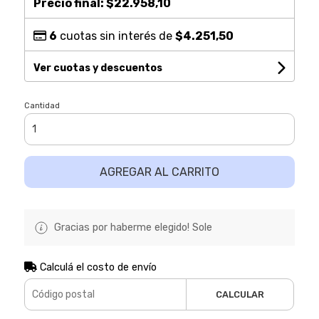
Precio final:
$22.958,10
6
cuotas sin interés de
$4.251,50
Ver cuotas y descuentos
Cantidad
AGREGAR AL CARRITO
Gracias por haberme elegido! Sole
Calculá el costo de envío
CALCULAR