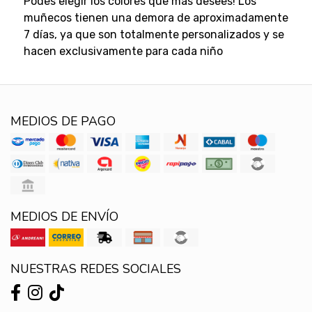
Podes elegir los colores que más desees! Los
muñecos tienen una demora de aproximadamente
7 días, ya que son totalmente personalizados y se
hacen exclusivamente para cada niño
MEDIOS DE PAGO
MEDIOS DE ENVÍO
NUESTRAS REDES SOCIALES