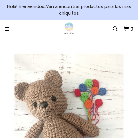
Hola! Bienvenidos..Van a encontrar productos para los mas
chiquitos
0